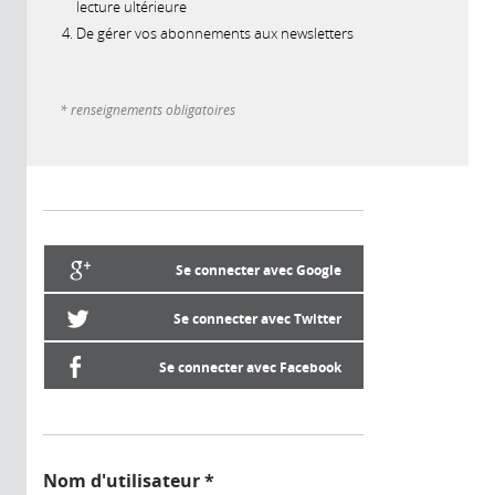
lecture ultérieure
De gérer vos abonnements aux newsletters
* renseignements obligatoires
Se connecter avec Google
Se connecter avec Twitter
Se connecter avec Facebook
Nom d'utilisateur
*