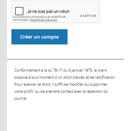
Conformément à la loi 78-17 du 6 janvier 1978, le client
dispose à tout moment d'un droit d'accès et de rectification.
Pour exercer ce droit, il suffit de modifier ou supprimer
votre profil, ou de prendre contact avec la rédaction du
journal.