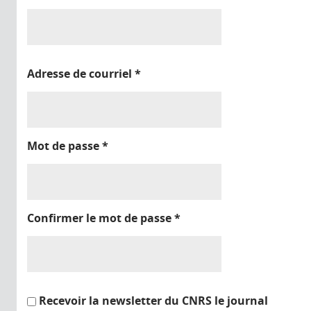
Adresse de courriel
*
Mot de passe
*
Confirmer le mot de passe
*
Recevoir la newsletter du CNRS le journal