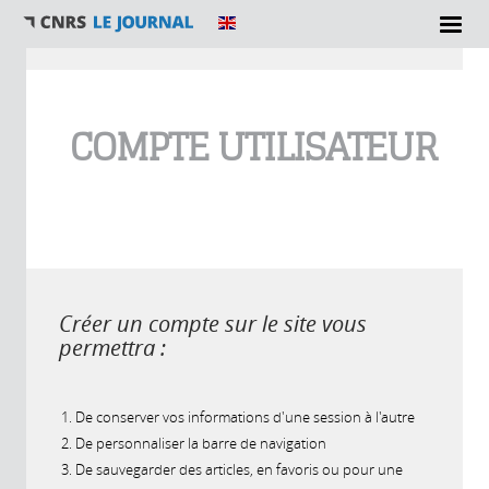
Vous êtes ici
COMPTE UTILISATEUR
Créer un compte sur le site vous
permettra :
De conserver vos informations d'une session à l'autre
De personnaliser la barre de navigation
De sauvegarder des articles, en favoris ou pour une