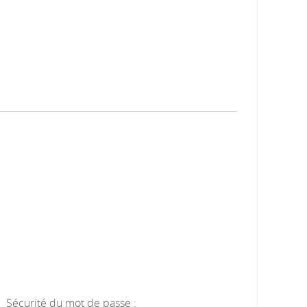
Sécurité du mot de passe :