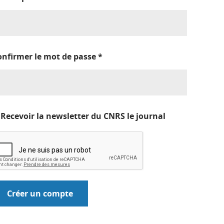
onfirmer le mot de passe
*
Recevoir la newsletter du CNRS le journal