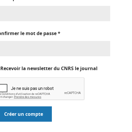
onfirmer le mot de passe
*
Recevoir la newsletter du CNRS le journal