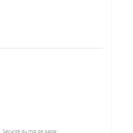
Sécurité du mot de passe :