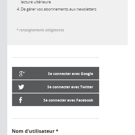
lecture ultérieure
De gérer vos abonnements aux newsletters
* renseignements obligatoires
Se connecter avec Google
Se connecter avec Twitter
Se connecter avec Facebook
Nom d'utilisateur
*