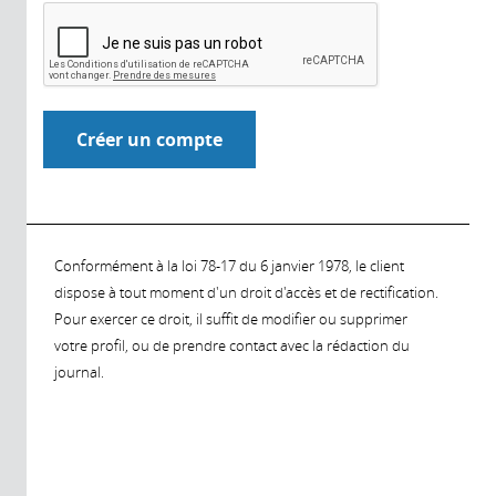
Conformément à la loi 78-17 du 6 janvier 1978, le client
dispose à tout moment d'un droit d'accès et de rectification.
Pour exercer ce droit, il suffit de modifier ou supprimer
votre profil, ou de prendre contact avec la rédaction du
journal.