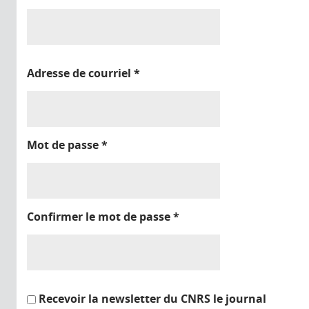
Adresse de courriel
*
Mot de passe
*
Confirmer le mot de passe
*
Recevoir la newsletter du CNRS le journal