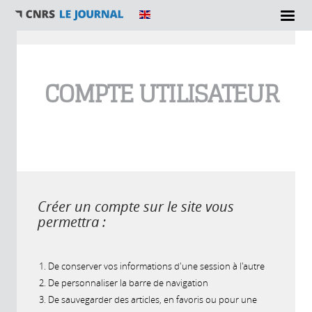
Vous êtes ici
COMPTE UTILISATEUR
Créer un compte sur le site vous
permettra :
De conserver vos informations d'une session à l'autre
De personnaliser la barre de navigation
De sauvegarder des articles, en favoris ou pour une