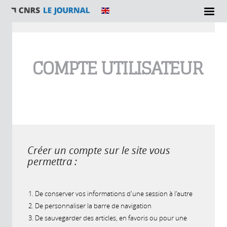
Vous êtes ici
COMPTE UTILISATEUR
Créer un compte sur le site vous
permettra :
De conserver vos informations d'une session à l'autre
De personnaliser la barre de navigation
De sauvegarder des articles, en favoris ou pour une