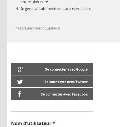
lecture ultérieure
De gérer vos abonnements aux newsletters
* renseignements obligatoires
Se connecter avec Google
Se connecter avec Twitter
Se connecter avec Facebook
Nom d'utilisateur
*