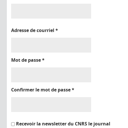
Adresse de courriel
*
Mot de passe
*
Confirmer le mot de passe
*
Recevoir la newsletter du CNRS le journal