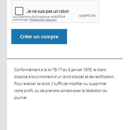
Conformément à la loi 78-17 du 6 janvier 1978, le client
dispose à tout moment d'un droit d'accès et de rectification.
Pour exercer ce droit, il suffit de modifier ou supprimer
votre profil, ou de prendre contact avec la rédaction du
journal.