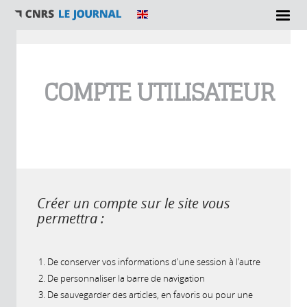
Vous êtes ici
COMPTE UTILISATEUR
Créer un compte sur le site vous
permettra :
De conserver vos informations d'une session à l'autre
De personnaliser la barre de navigation
De sauvegarder des articles, en favoris ou pour une