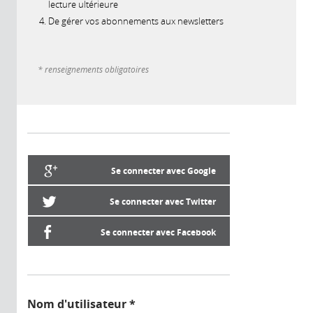
lecture ultérieure
De gérer vos abonnements aux newsletters
* renseignements obligatoires
Se connecter avec Google
Se connecter avec Twitter
Se connecter avec Facebook
Nom d'utilisateur
*