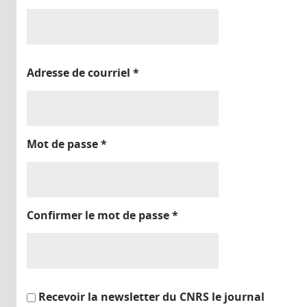
Adresse de courriel
*
Mot de passe
*
Confirmer le mot de passe
*
Recevoir la newsletter du CNRS le journal