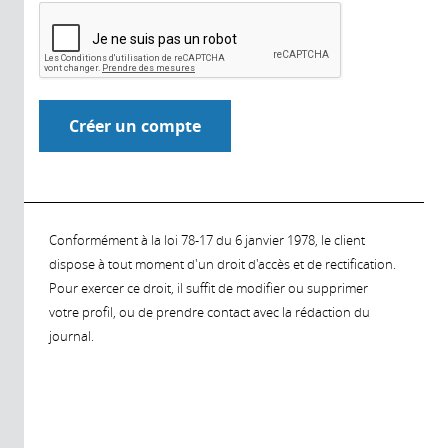
Conformément à la loi 78-17 du 6 janvier 1978, le client
dispose à tout moment d'un droit d'accès et de rectification.
Pour exercer ce droit, il suffit de modifier ou supprimer
votre profil, ou de prendre contact avec la rédaction du
journal.