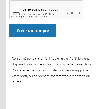
Conformément à la loi 78-17 du 6 janvier 1978, le client
dispose à tout moment d'un droit d'accès et de rectification.
Pour exercer ce droit, il suffit de modifier ou supprimer
votre profil, ou de prendre contact avec la rédaction du
journal.