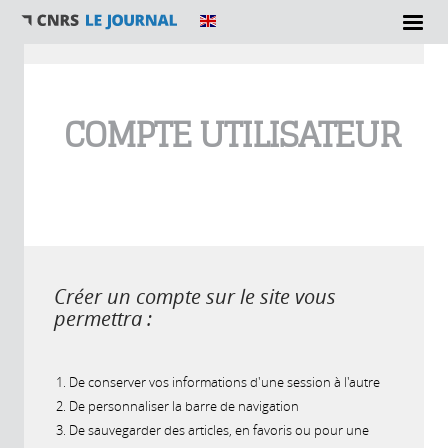
Vous êtes ici
COMPTE UTILISATEUR
Créer un compte sur le site vous
permettra :
De conserver vos informations d'une session à l'autre
De personnaliser la barre de navigation
De sauvegarder des articles, en favoris ou pour une