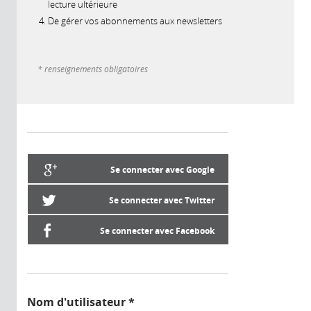
lecture ultérieure
De gérer vos abonnements aux newsletters
* renseignements obligatoires
Se connecter avec Google
Se connecter avec Twitter
Se connecter avec Facebook
Nom d'utilisateur
*