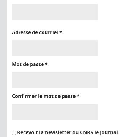
Adresse de courriel
*
Mot de passe
*
Confirmer le mot de passe
*
Recevoir la newsletter du CNRS le journal