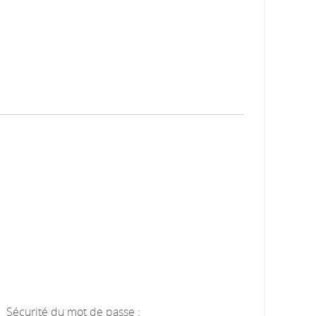
Sécurité du mot de passe :