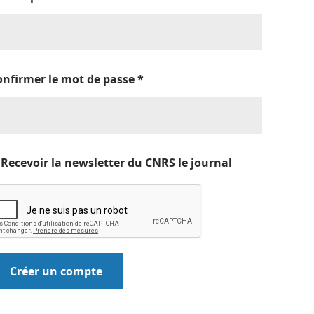
onfirmer le mot de passe
*
Recevoir la newsletter du CNRS le journal