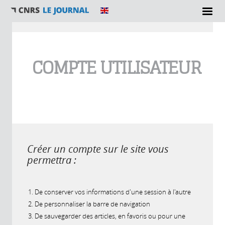
Vous êtes ici
COMPTE UTILISATEUR
Créer un compte sur le site vous
permettra :
De conserver vos informations d'une session à l'autre
De personnaliser la barre de navigation
De sauvegarder des articles, en favoris ou pour une