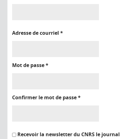
Adresse de courriel
*
Mot de passe
*
Confirmer le mot de passe
*
Recevoir la newsletter du CNRS le journal