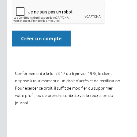
Conformément à la loi 78-17 du 6 janvier 1978, le client
dispose à tout moment d'un droit d'accès et de rectification.
Pour exercer ce droit, il suffit de modifier ou supprimer
votre profil, ou de prendre contact avec la rédaction du
journal.