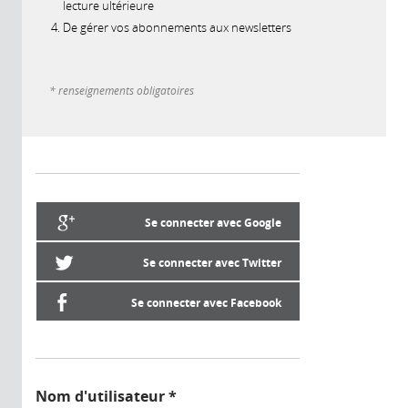
lecture ultérieure
De gérer vos abonnements aux newsletters
* renseignements obligatoires
Se connecter avec Google
Se connecter avec Twitter
Se connecter avec Facebook
Nom d'utilisateur
*