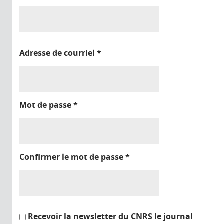
Adresse de courriel
*
Mot de passe
*
Confirmer le mot de passe
*
Recevoir la newsletter du CNRS le journal