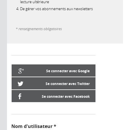
lecture ultérieure
De gérer vos abonnements aux newsletters
* renseignements obligatoires
Se connecter avec Google
Se connecter avec Twitter
Se connecter avec Facebook
Nom d'utilisateur
*