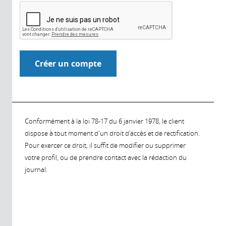
Conformément à la loi 78-17 du 6 janvier 1978, le client
dispose à tout moment d'un droit d'accès et de rectification.
Pour exercer ce droit, il suffit de modifier ou supprimer
votre profil, ou de prendre contact avec la rédaction du
journal.