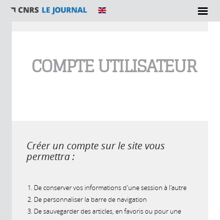
Vous êtes ici
COMPTE UTILISATEUR
Créer un compte sur le site vous
permettra :
De conserver vos informations d'une session à l'autre
De personnaliser la barre de navigation
De sauvegarder des articles, en favoris ou pour une