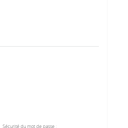
Sécurité du mot de passe :