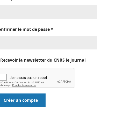
onfirmer le mot de passe
*
Recevoir la newsletter du CNRS le journal