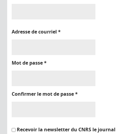
Adresse de courriel
*
Mot de passe
*
Confirmer le mot de passe
*
Recevoir la newsletter du CNRS le journal