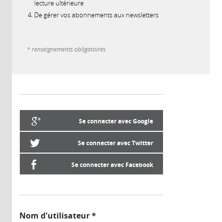
lecture ultérieure
De gérer vos abonnements aux newsletters
* renseignements obligatoires
Se connecter avec Google
Se connecter avec Twitter
Se connecter avec Facebook
Nom d'utilisateur
*