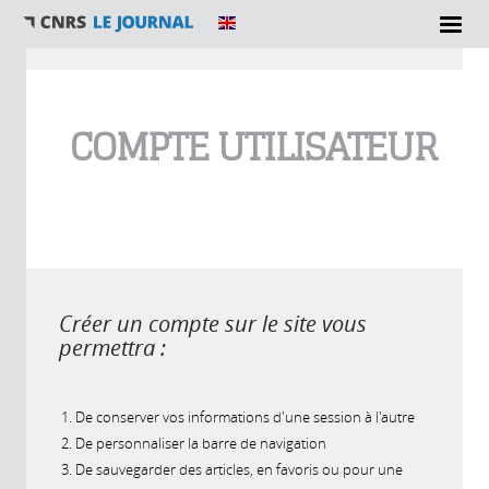
Vous êtes ici
COMPTE UTILISATEUR
Créer un compte sur le site vous
permettra :
De conserver vos informations d'une session à l'autre
De personnaliser la barre de navigation
De sauvegarder des articles, en favoris ou pour une