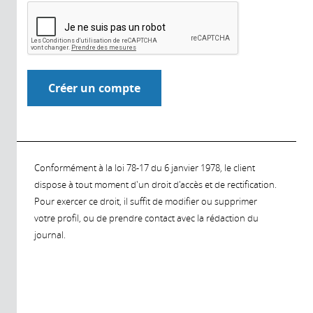
Conformément à la loi 78-17 du 6 janvier 1978, le client
dispose à tout moment d'un droit d'accès et de rectification.
Pour exercer ce droit, il suffit de modifier ou supprimer
votre profil, ou de prendre contact avec la rédaction du
journal.