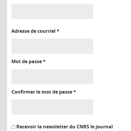
Adresse de courriel
*
Mot de passe
*
Confirmer le mot de passe
*
Recevoir la newsletter du CNRS le journal