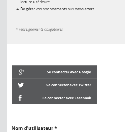
lecture ultérieure
De gérer vos abonnements aux newsletters
* renseignements obligatoires
Se connecter avec Google
Se connecter avec Twitter
Se connecter avec Facebook
Nom d'utilisateur
*