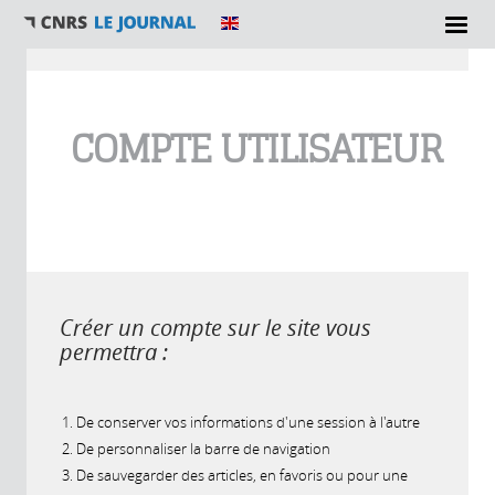
Vous êtes ici
COMPTE UTILISATEUR
Créer un compte sur le site vous
permettra :
De conserver vos informations d'une session à l'autre
De personnaliser la barre de navigation
De sauvegarder des articles, en favoris ou pour une