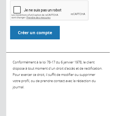
Conformément à la loi 78-17 du 6 janvier 1978, le client
dispose à tout moment d'un droit d'accès et de rectification.
Pour exercer ce droit, il suffit de modifier ou supprimer
votre profil, ou de prendre contact avec la rédaction du
journal.