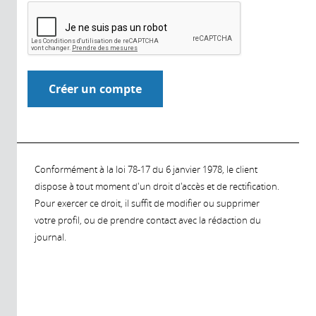
Conformément à la loi 78-17 du 6 janvier 1978, le client
dispose à tout moment d'un droit d'accès et de rectification.
Pour exercer ce droit, il suffit de modifier ou supprimer
votre profil, ou de prendre contact avec la rédaction du
journal.