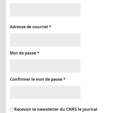
Adresse de courriel
*
Mot de passe
*
Confirmer le mot de passe
*
Recevoir la newsletter du CNRS le journal