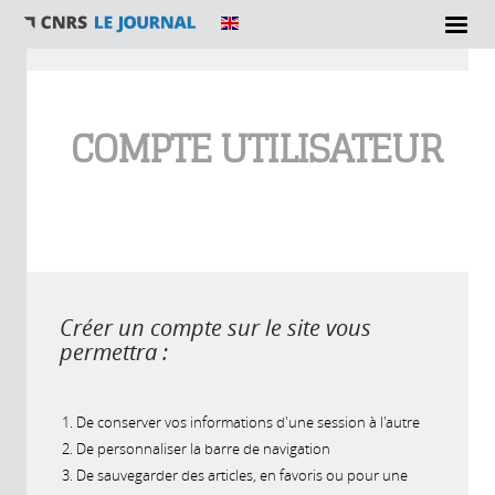
Vous êtes ici
COMPTE UTILISATEUR
Créer un compte sur le site vous
permettra :
De conserver vos informations d'une session à l'autre
De personnaliser la barre de navigation
De sauvegarder des articles, en favoris ou pour une