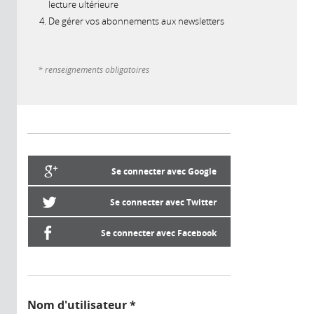
lecture ultérieure
De gérer vos abonnements aux newsletters
* renseignements obligatoires
Se connecter avec Google
Se connecter avec Twitter
Se connecter avec Facebook
Nom d'utilisateur
*