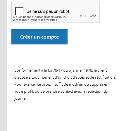
Conformément à la loi 78-17 du 6 janvier 1978, le client
dispose à tout moment d'un droit d'accès et de rectification.
Pour exercer ce droit, il suffit de modifier ou supprimer
votre profil, ou de prendre contact avec la rédaction du
journal.