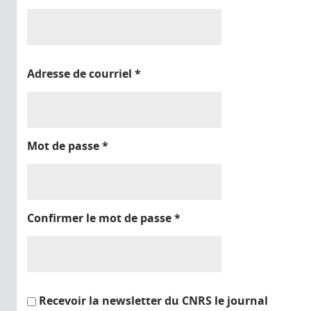
Adresse de courriel
*
Mot de passe
*
Confirmer le mot de passe
*
Recevoir la newsletter du CNRS le journal