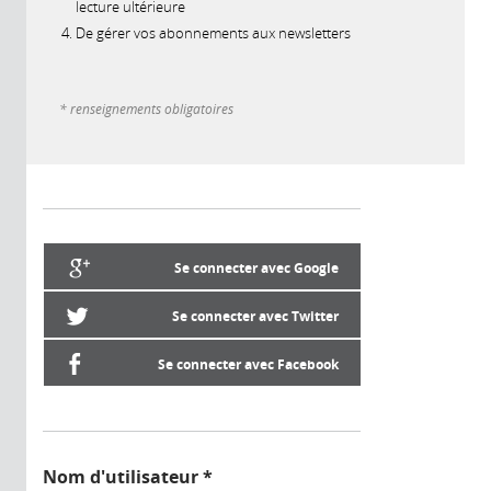
lecture ultérieure
De gérer vos abonnements aux newsletters
* renseignements obligatoires
Se connecter avec Google
Se connecter avec Twitter
Se connecter avec Facebook
Nom d'utilisateur
*