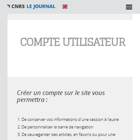
Vous êtes ici
COMPTE UTILISATEUR
Créer un compte sur le site vous
permettra :
De conserver vos informations d'une session à l'autre
De personnaliser la barre de navigation
De sauvegarder des articles, en favoris ou pour une