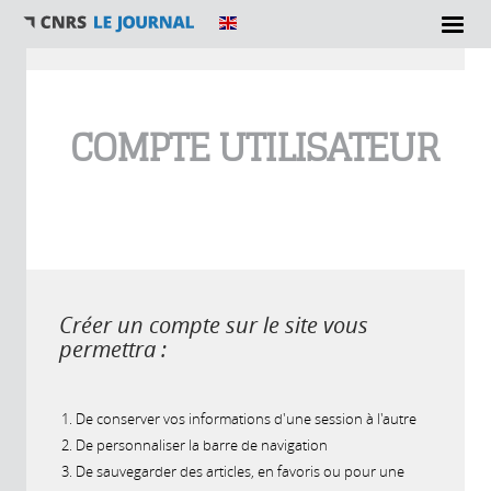
Vous êtes ici
COMPTE UTILISATEUR
Créer un compte sur le site vous
permettra :
De conserver vos informations d'une session à l'autre
De personnaliser la barre de navigation
De sauvegarder des articles, en favoris ou pour une