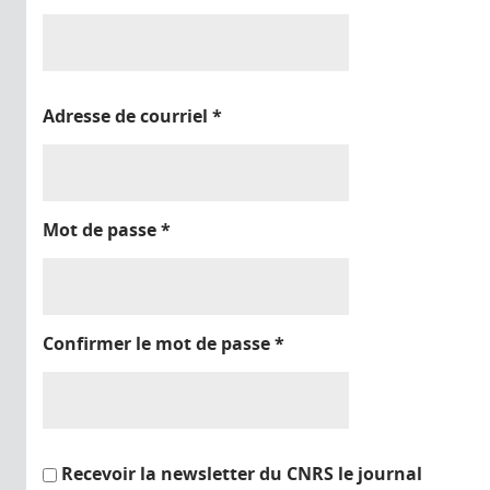
Adresse de courriel
*
Mot de passe
*
Confirmer le mot de passe
*
Recevoir la newsletter du CNRS le journal