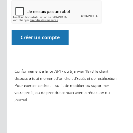
Conformément à la loi 78-17 du 6 janvier 1978, le client
dispose à tout moment d'un droit d'accès et de rectification.
Pour exercer ce droit, il suffit de modifier ou supprimer
votre profil, ou de prendre contact avec la rédaction du
journal.