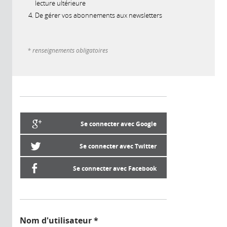
lecture ultérieure
De gérer vos abonnements aux newsletters
* renseignements obligatoires
Se connecter avec Google
Se connecter avec Twitter
Se connecter avec Facebook
Nom d'utilisateur
*