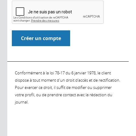
Conformément à la loi 78-17 du 6 janvier 1978, le client
dispose à tout moment d'un droit d'accès et de rectification.
Pour exercer ce droit, il suffit de modifier ou supprimer
votre profil, ou de prendre contact avec la rédaction du
journal.