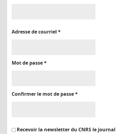
Adresse de courriel
*
Mot de passe
*
Confirmer le mot de passe
*
Recevoir la newsletter du CNRS le journal