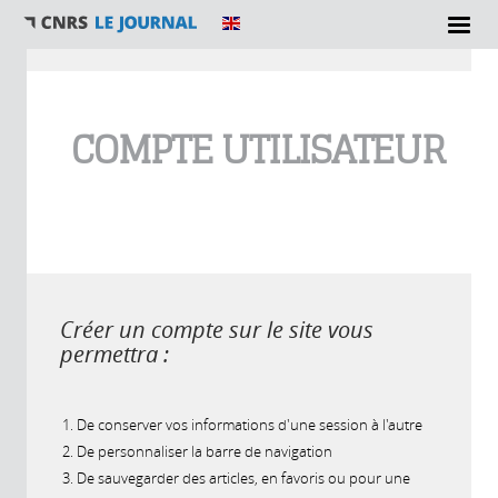
Vous êtes ici
COMPTE UTILISATEUR
Créer un compte sur le site vous
permettra :
De conserver vos informations d'une session à l'autre
De personnaliser la barre de navigation
De sauvegarder des articles, en favoris ou pour une