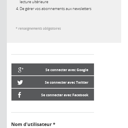
lecture ultérieure
De gérer vos abonnements aux newsletters
* renseignements obligatoires
Se connecter avec Google
Se connecter avec Twitter
Se connecter avec Facebook
Nom d'utilisateur
*