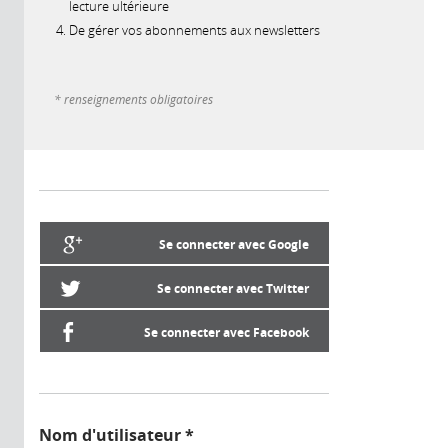
lecture ultérieure
De gérer vos abonnements aux newsletters
* renseignements obligatoires
Se connecter avec Google
Se connecter avec Twitter
Se connecter avec Facebook
Nom d'utilisateur
*