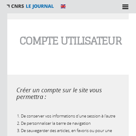
Vous êtes ici
COMPTE UTILISATEUR
Créer un compte sur le site vous
permettra :
De conserver vos informations d'une session à l'autre
De personnaliser la barre de navigation
De sauvegarder des articles, en favoris ou pour une