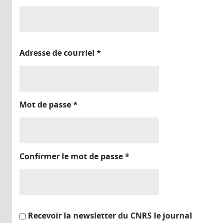
Adresse de courriel
*
Mot de passe
*
Confirmer le mot de passe
*
Recevoir la newsletter du CNRS le journal