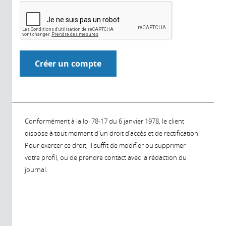
Conformément à la loi 78-17 du 6 janvier 1978, le client
dispose à tout moment d'un droit d'accès et de rectification.
Pour exercer ce droit, il suffit de modifier ou supprimer
votre profil, ou de prendre contact avec la rédaction du
journal.