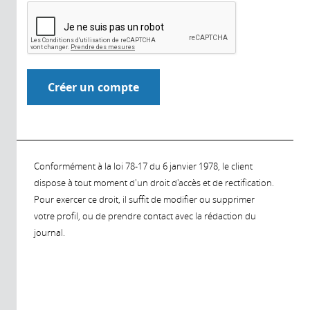
Conformément à la loi 78-17 du 6 janvier 1978, le client
dispose à tout moment d'un droit d'accès et de rectification.
Pour exercer ce droit, il suffit de modifier ou supprimer
votre profil, ou de prendre contact avec la rédaction du
journal.