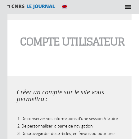
Vous êtes ici
COMPTE UTILISATEUR
Créer un compte sur le site vous
permettra :
De conserver vos informations d'une session à l'autre
De personnaliser la barre de navigation
De sauvegarder des articles, en favoris ou pour une