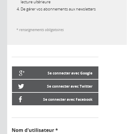
lecture ultérieure
De gérer vos abonnements aux newsletters
* renseignements obligatoires
Se connecter avec Google
Se connecter avec Twitter
Se connecter avec Facebook
Nom d'utilisateur
*