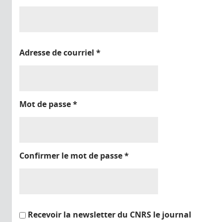
Adresse de courriel
*
Mot de passe
*
Confirmer le mot de passe
*
Recevoir la newsletter du CNRS le journal