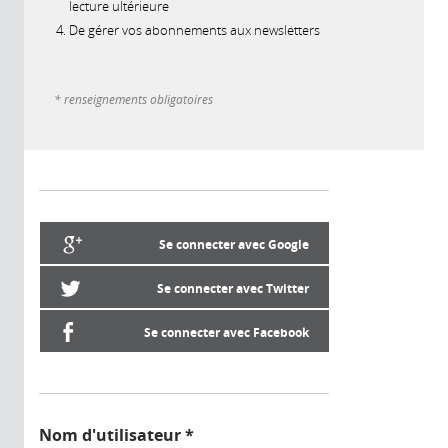
lecture ultérieure
De gérer vos abonnements aux newsletters
* renseignements obligatoires
Se connecter avec Google
Se connecter avec Twitter
Se connecter avec Facebook
Nom d'utilisateur
*