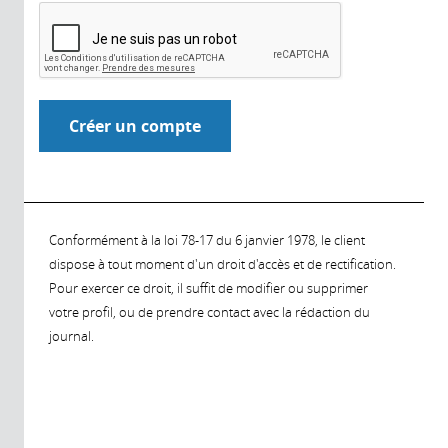
Conformément à la loi 78-17 du 6 janvier 1978, le client
dispose à tout moment d'un droit d'accès et de rectification.
Pour exercer ce droit, il suffit de modifier ou supprimer
votre profil, ou de prendre contact avec la rédaction du
journal.