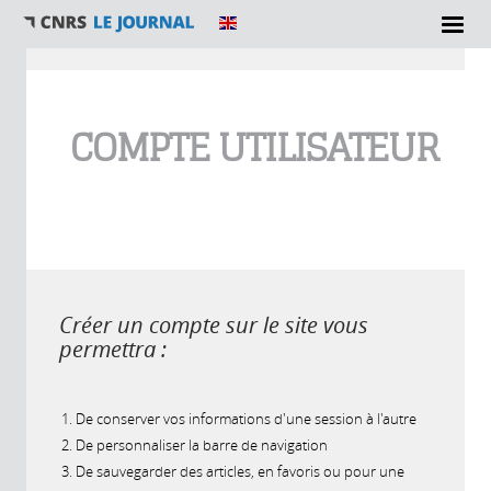
Vous êtes ici
COMPTE UTILISATEUR
Créer un compte sur le site vous
permettra :
De conserver vos informations d'une session à l'autre
De personnaliser la barre de navigation
De sauvegarder des articles, en favoris ou pour une