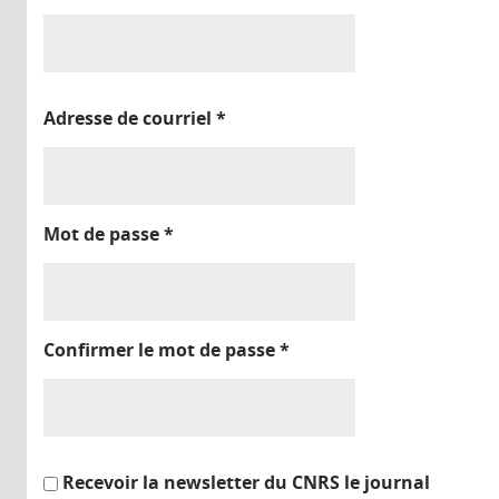
Adresse de courriel
*
Mot de passe
*
Confirmer le mot de passe
*
Recevoir la newsletter du CNRS le journal