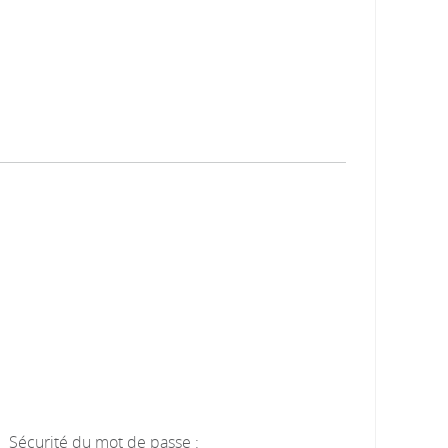
Sécurité du mot de passe :