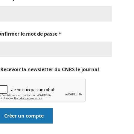
onfirmer le mot de passe
*
Recevoir la newsletter du CNRS le journal