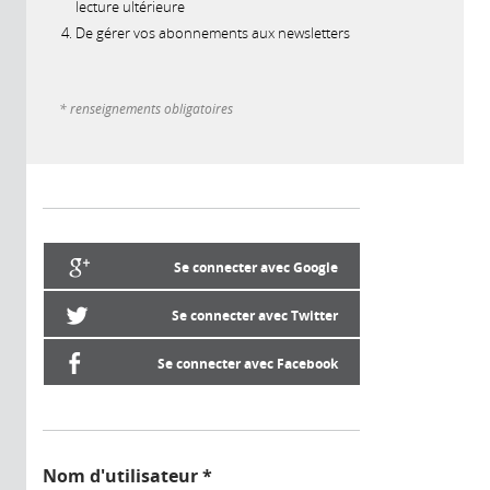
lecture ultérieure
De gérer vos abonnements aux newsletters
* renseignements obligatoires
Se connecter avec Google
Se connecter avec Twitter
Se connecter avec Facebook
Nom d'utilisateur
*