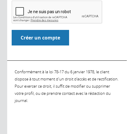
Conformément à la loi 78-17 du 6 janvier 1978, le client
dispose à tout moment d'un droit d'accès et de rectification.
Pour exercer ce droit, il suffit de modifier ou supprimer
votre profil, ou de prendre contact avec la rédaction du
journal.