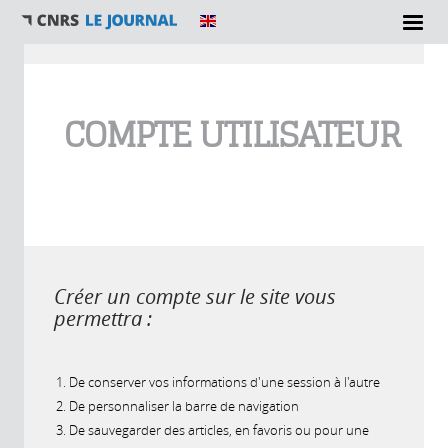
Vous êtes ici
COMPTE UTILISATEUR
Créer un compte sur le site vous
permettra :
De conserver vos informations d'une session à l'autre
De personnaliser la barre de navigation
De sauvegarder des articles, en favoris ou pour une