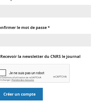
onfirmer le mot de passe
*
Recevoir la newsletter du CNRS le journal