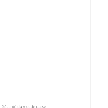
Sécurité du mot de passe :