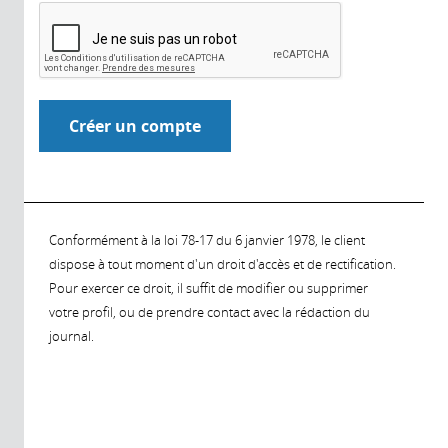
Conformément à la loi 78-17 du 6 janvier 1978, le client
dispose à tout moment d'un droit d'accès et de rectification.
Pour exercer ce droit, il suffit de modifier ou supprimer
votre profil, ou de prendre contact avec la rédaction du
journal.