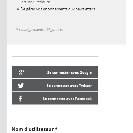
lecture ultérieure
De gérer vos abonnements aux newsletters
* renseignements obligatoires
Se connecter avec Google
Se connecter avec Twitter
Se connecter avec Facebook
Nom d'utilisateur
*