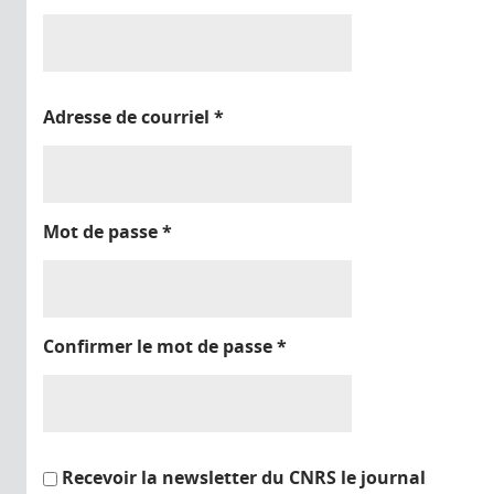
Adresse de courriel
*
Mot de passe
*
Confirmer le mot de passe
*
Recevoir la newsletter du CNRS le journal