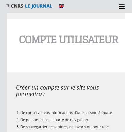
Vous êtes ici
COMPTE UTILISATEUR
Créer un compte sur le site vous
permettra :
De conserver vos informations d'une session à l'autre
De personnaliser la barre de navigation
De sauvegarder des articles, en favoris ou pour une