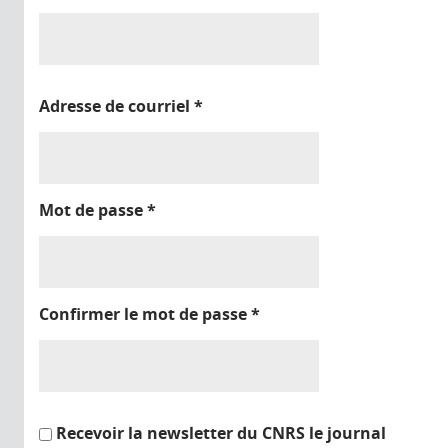
Adresse de courriel
*
Mot de passe
*
Confirmer le mot de passe
*
Recevoir la newsletter du CNRS le journal