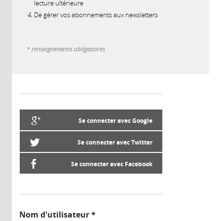
lecture ultérieure
De gérer vos abonnements aux newsletters
* renseignements obligatoires
Se connecter avec Google
Se connecter avec Twitter
Se connecter avec Facebook
Nom d'utilisateur
*