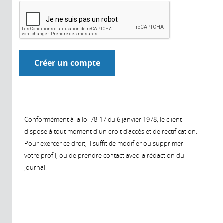
Conformément à la loi 78-17 du 6 janvier 1978, le client
dispose à tout moment d'un droit d'accès et de rectification.
Pour exercer ce droit, il suffit de modifier ou supprimer
votre profil, ou de prendre contact avec la rédaction du
journal.