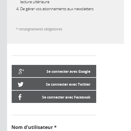
lecture ultérieure
De gérer vos abonnements aux newsletters
* renseignements obligatoires
Se connecter avec Google
Se connecter avec Twitter
Se connecter avec Facebook
Nom d'utilisateur
*