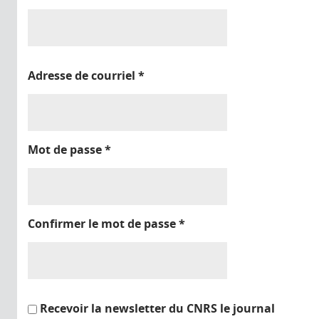
Adresse de courriel
*
Mot de passe
*
Confirmer le mot de passe
*
Recevoir la newsletter du CNRS le journal