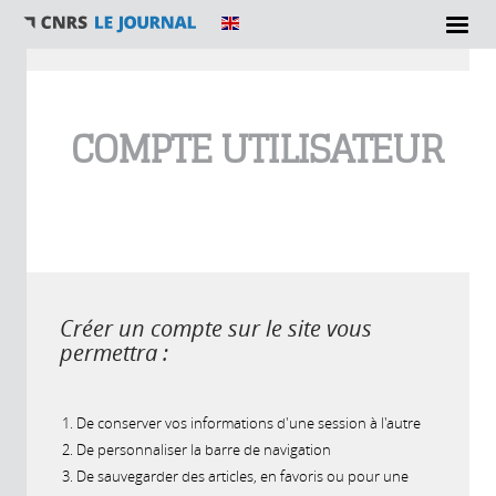
Vous êtes ici
COMPTE UTILISATEUR
Créer un compte sur le site vous
permettra :
De conserver vos informations d'une session à l'autre
De personnaliser la barre de navigation
De sauvegarder des articles, en favoris ou pour une