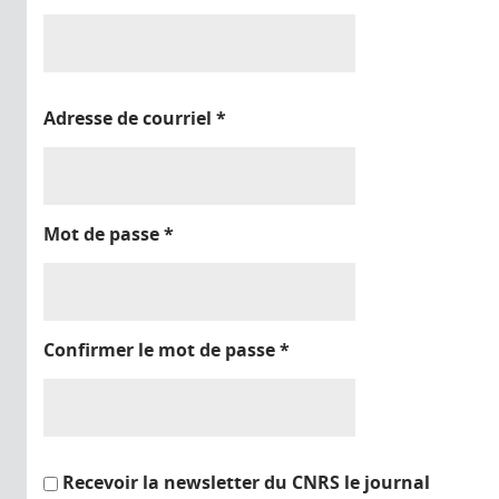
Adresse de courriel
*
Mot de passe
*
Confirmer le mot de passe
*
Recevoir la newsletter du CNRS le journal