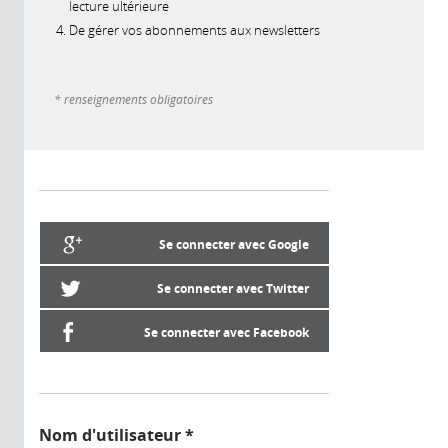
lecture ultérieure
De gérer vos abonnements aux newsletters
* renseignements obligatoires
Se connecter avec Google
Se connecter avec Twitter
Se connecter avec Facebook
Nom d'utilisateur
*