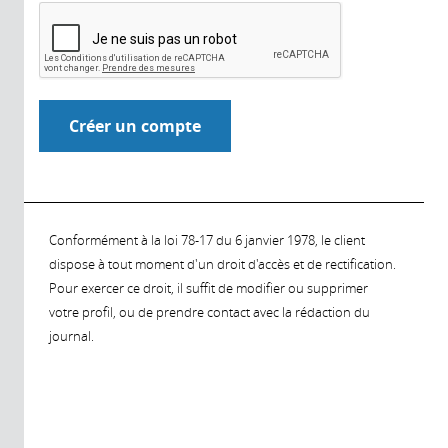
Conformément à la loi 78-17 du 6 janvier 1978, le client
dispose à tout moment d'un droit d'accès et de rectification.
Pour exercer ce droit, il suffit de modifier ou supprimer
votre profil, ou de prendre contact avec la rédaction du
journal.