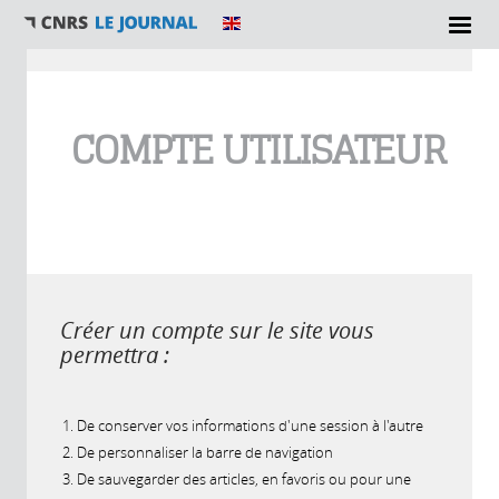
Vous êtes ici
COMPTE UTILISATEUR
Créer un compte sur le site vous
permettra :
De conserver vos informations d'une session à l'autre
De personnaliser la barre de navigation
De sauvegarder des articles, en favoris ou pour une