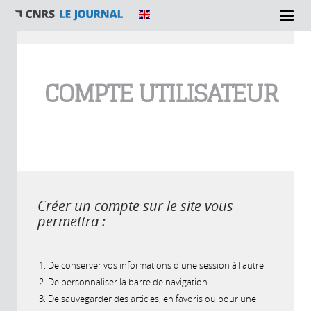
Vous êtes ici
COMPTE UTILISATEUR
Créer un compte sur le site vous
permettra :
De conserver vos informations d'une session à l'autre
De personnaliser la barre de navigation
De sauvegarder des articles, en favoris ou pour une