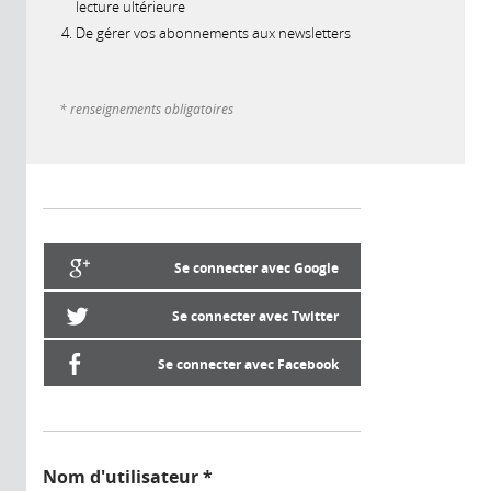
lecture ultérieure
De gérer vos abonnements aux newsletters
* renseignements obligatoires
Se connecter avec Google
Se connecter avec Twitter
Se connecter avec Facebook
Nom d'utilisateur
*