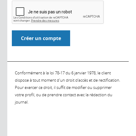
Conformément à la loi 78-17 du 6 janvier 1978, le client
dispose à tout moment d'un droit d'accès et de rectification.
Pour exercer ce droit, il suffit de modifier ou supprimer
votre profil, ou de prendre contact avec la rédaction du
journal.