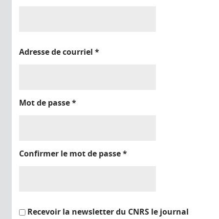
Adresse de courriel
*
Mot de passe
*
Confirmer le mot de passe
*
Recevoir la newsletter du CNRS le journal