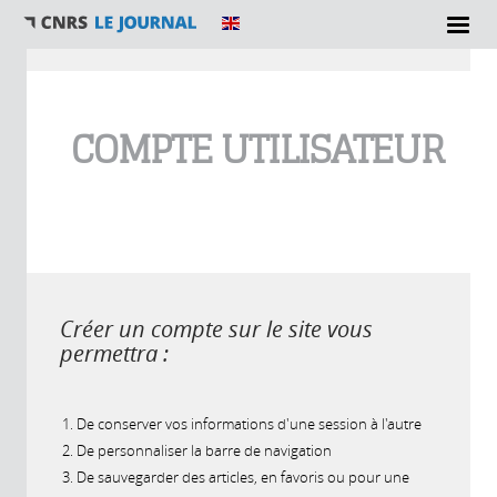
Vous êtes ici
COMPTE UTILISATEUR
Créer un compte sur le site vous
permettra :
De conserver vos informations d'une session à l'autre
De personnaliser la barre de navigation
De sauvegarder des articles, en favoris ou pour une