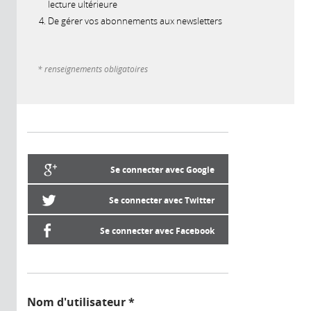
lecture ultérieure
De gérer vos abonnements aux newsletters
* renseignements obligatoires
Se connecter avec Google
Se connecter avec Twitter
Se connecter avec Facebook
Nom d'utilisateur
*