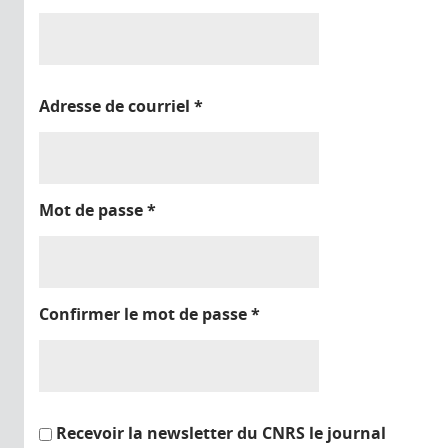
Adresse de courriel
*
Mot de passe
*
Confirmer le mot de passe
*
Recevoir la newsletter du CNRS le journal