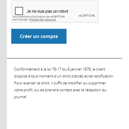
Conformément à la loi 78-17 du 6 janvier 1978, le client
dispose à tout moment d'un droit d'accès et de rectification.
Pour exercer ce droit, il suffit de modifier ou supprimer
votre profil, ou de prendre contact avec la rédaction du
journal.