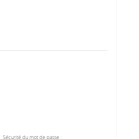
Sécurité du mot de passe :