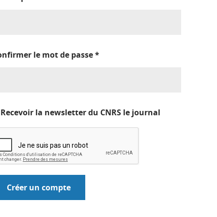
onfirmer le mot de passe
*
Recevoir la newsletter du CNRS le journal