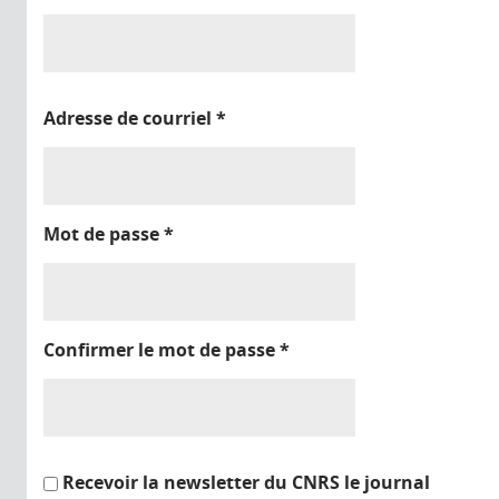
Adresse de courriel
*
Mot de passe
*
Confirmer le mot de passe
*
Recevoir la newsletter du CNRS le journal