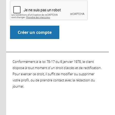
Conformément à la loi 78-17 du 6 janvier 1978, le client
dispose à tout moment d'un droit d'accès et de rectification.
Pour exercer ce droit, il suffit de modifier ou supprimer
votre profil, ou de prendre contact avec la rédaction du
journal.