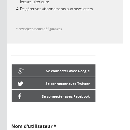
lecture ultérieure
De gérer vos abonnements aux newsletters
* renseignements obligatoires
Se connecter avec Google
Se connecter avec Twitter
Se connecter avec Facebook
Nom d'utilisateur
*