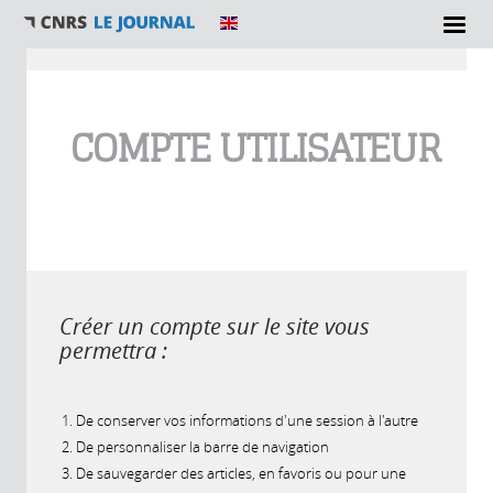
Vous êtes ici
COMPTE UTILISATEUR
Créer un compte sur le site vous
permettra :
De conserver vos informations d'une session à l'autre
De personnaliser la barre de navigation
De sauvegarder des articles, en favoris ou pour une