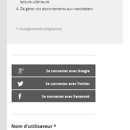
lecture ultérieure
De gérer vos abonnements aux newsletters
* renseignements obligatoires
Se connecter avec Google
Se connecter avec Twitter
Se connecter avec Facebook
Nom d'utilisateur
*