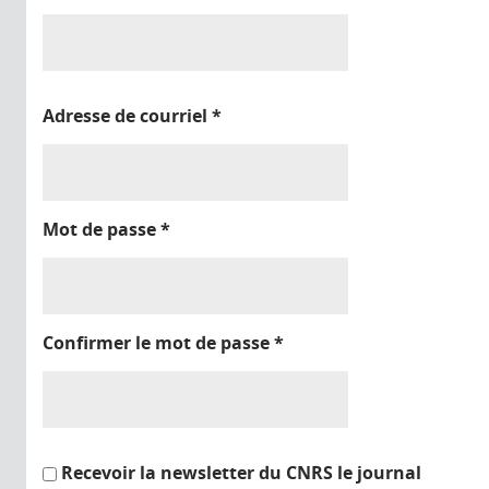
Adresse de courriel
*
Mot de passe
*
Confirmer le mot de passe
*
Recevoir la newsletter du CNRS le journal