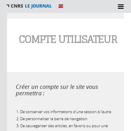
Vous êtes ici
COMPTE UTILISATEUR
Créer un compte sur le site vous
permettra :
De conserver vos informations d'une session à l'autre
De personnaliser la barre de navigation
De sauvegarder des articles, en favoris ou pour une