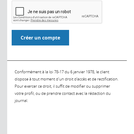
Conformément à la loi 78-17 du 6 janvier 1978, le client
dispose à tout moment d'un droit d'accès et de rectification.
Pour exercer ce droit, il suffit de modifier ou supprimer
votre profil, ou de prendre contact avec la rédaction du
journal.