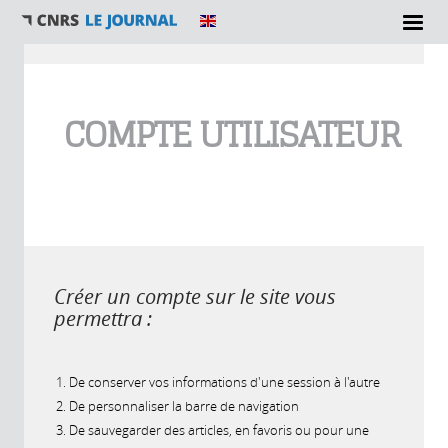
Vous êtes ici
COMPTE UTILISATEUR
Créer un compte sur le site vous
permettra :
De conserver vos informations d'une session à l'autre
De personnaliser la barre de navigation
De sauvegarder des articles, en favoris ou pour une