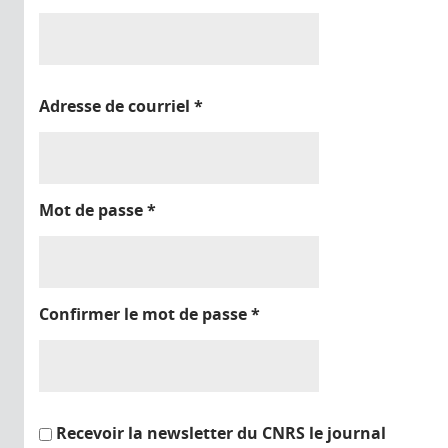
Adresse de courriel
*
Mot de passe
*
Confirmer le mot de passe
*
Recevoir la newsletter du CNRS le journal