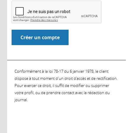
Conformément à la loi 78-17 du 6 janvier 1978, le client
dispose à tout moment d'un droit d'accès et de rectification.
Pour exercer ce droit, il suffit de modifier ou supprimer
votre profil, ou de prendre contact avec la rédaction du
journal.