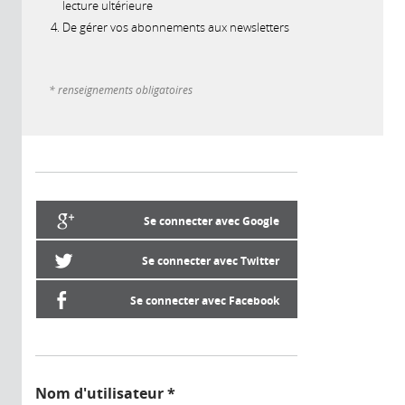
lecture ultérieure
De gérer vos abonnements aux newsletters
* renseignements obligatoires
Se connecter avec Google
Se connecter avec Twitter
Se connecter avec Facebook
Nom d'utilisateur
*