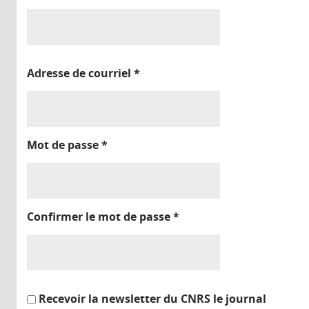
Adresse de courriel
*
Mot de passe
*
Confirmer le mot de passe
*
Recevoir la newsletter du CNRS le journal