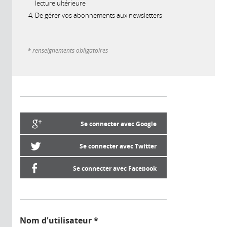
lecture ultérieure
De gérer vos abonnements aux newsletters
* renseignements obligatoires
Se connecter avec Google
Se connecter avec Twitter
Se connecter avec Facebook
Nom d'utilisateur
*