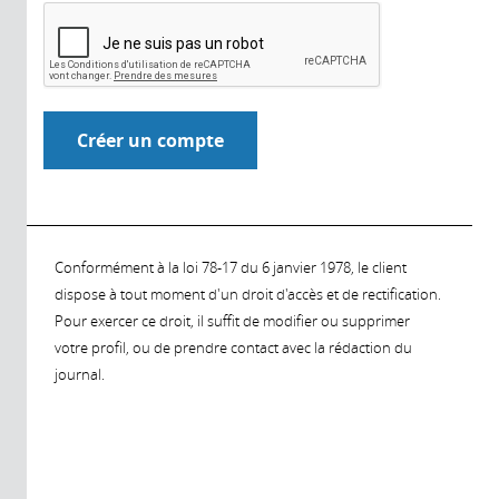
Conformément à la loi 78-17 du 6 janvier 1978, le client
dispose à tout moment d'un droit d'accès et de rectification.
Pour exercer ce droit, il suffit de modifier ou supprimer
votre profil, ou de prendre contact avec la rédaction du
journal.