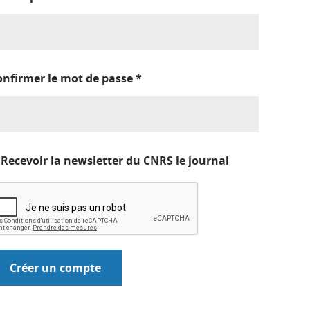
onfirmer le mot de passe
*
Recevoir la newsletter du CNRS le journal