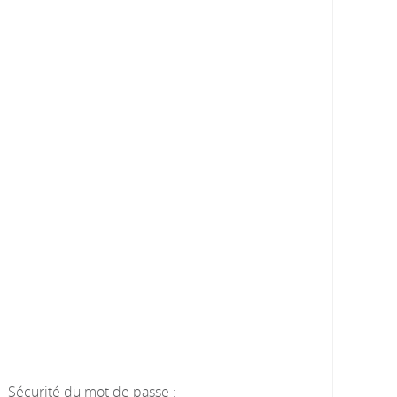
Sécurité du mot de passe :