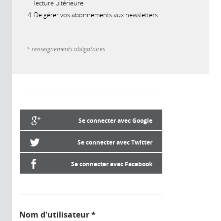
lecture ultérieure
De gérer vos abonnements aux newsletters
* renseignements obligatoires
Se connecter avec Google
Se connecter avec Twitter
Se connecter avec Facebook
Nom d'utilisateur
*