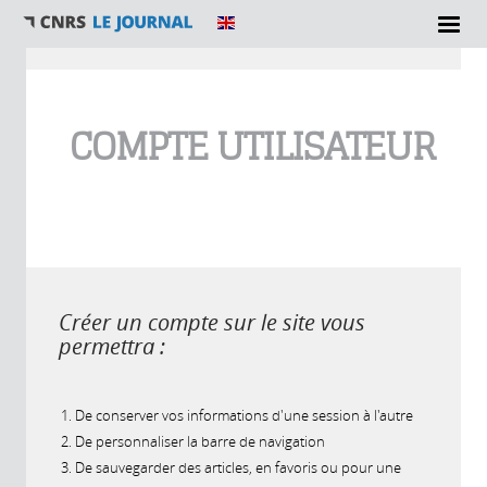
Vous êtes ici
COMPTE UTILISATEUR
Créer un compte sur le site vous
permettra :
De conserver vos informations d'une session à l'autre
De personnaliser la barre de navigation
De sauvegarder des articles, en favoris ou pour une