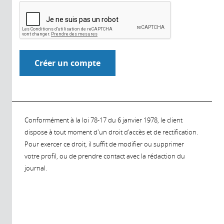
Conformément à la loi 78-17 du 6 janvier 1978, le client
dispose à tout moment d'un droit d'accès et de rectification.
Pour exercer ce droit, il suffit de modifier ou supprimer
votre profil, ou de prendre contact avec la rédaction du
journal.