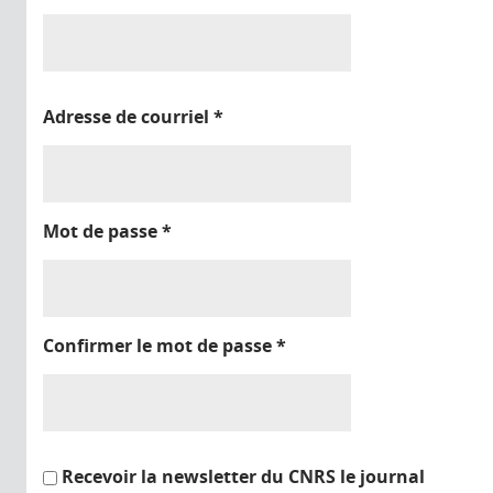
Adresse de courriel
*
Mot de passe
*
Confirmer le mot de passe
*
Recevoir la newsletter du CNRS le journal