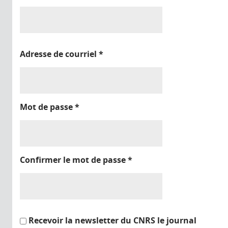
Adresse de courriel
*
Mot de passe
*
Confirmer le mot de passe
*
Recevoir la newsletter du CNRS le journal