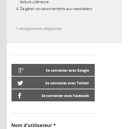
lecture ultérieure
De gérer vos abonnements aux newsletters
* renseignements obligatoires
Se connecter avec Google
Se connecter avec Twitter
Se connecter avec Facebook
Nom d'utilisateur
*