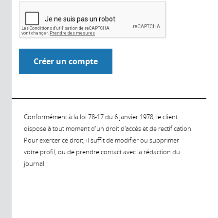
Conformément à la loi 78-17 du 6 janvier 1978, le client
dispose à tout moment d'un droit d'accès et de rectification.
Pour exercer ce droit, il suffit de modifier ou supprimer
votre profil, ou de prendre contact avec la rédaction du
journal.