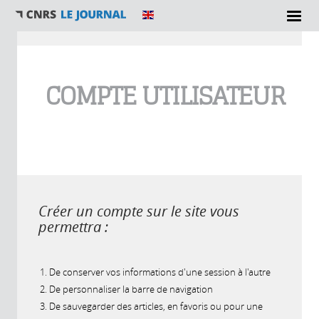
Vous êtes ici
COMPTE UTILISATEUR
Créer un compte sur le site vous
permettra :
De conserver vos informations d'une session à l'autre
De personnaliser la barre de navigation
De sauvegarder des articles, en favoris ou pour une