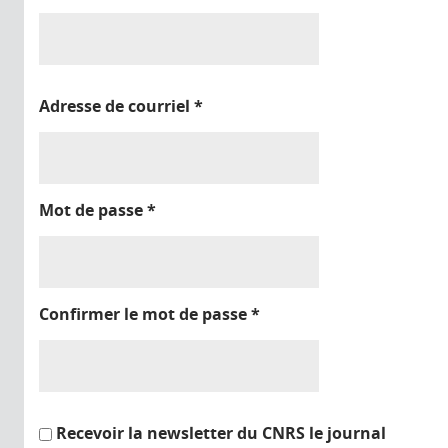
Adresse de courriel
*
Mot de passe
*
Confirmer le mot de passe
*
Recevoir la newsletter du CNRS le journal