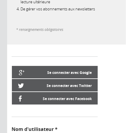
lecture ultérieure
De gérer vos abonnements aux newsletters
* renseignements obligatoires
Se connecter avec Google
Se connecter avec Twitter
Se connecter avec Facebook
Nom d'utilisateur
*