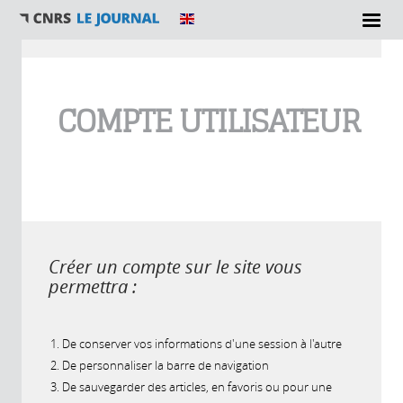
Vous êtes ici
COMPTE UTILISATEUR
Créer un compte sur le site vous
permettra :
De conserver vos informations d'une session à l'autre
De personnaliser la barre de navigation
De sauvegarder des articles, en favoris ou pour une