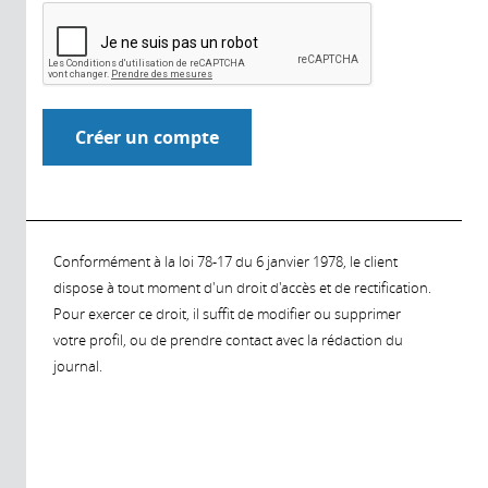
Conformément à la loi 78-17 du 6 janvier 1978, le client
dispose à tout moment d'un droit d'accès et de rectification.
Pour exercer ce droit, il suffit de modifier ou supprimer
votre profil, ou de prendre contact avec la rédaction du
journal.