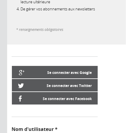
lecture ultérieure
De gérer vos abonnements aux newsletters
* renseignements obligatoires
Se connecter avec Google
Se connecter avec Twitter
Se connecter avec Facebook
Nom d'utilisateur
*