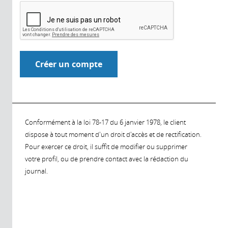
Conformément à la loi 78-17 du 6 janvier 1978, le client
dispose à tout moment d'un droit d'accès et de rectification.
Pour exercer ce droit, il suffit de modifier ou supprimer
votre profil, ou de prendre contact avec la rédaction du
journal.