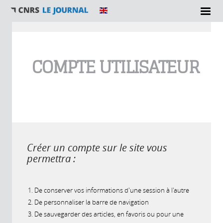
Vous êtes ici
COMPTE UTILISATEUR
Créer un compte sur le site vous
permettra :
De conserver vos informations d'une session à l'autre
De personnaliser la barre de navigation
De sauvegarder des articles, en favoris ou pour une