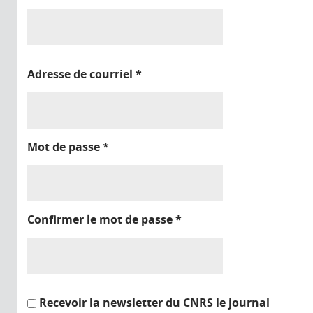
Adresse de courriel
*
Mot de passe
*
Confirmer le mot de passe
*
Recevoir la newsletter du CNRS le journal