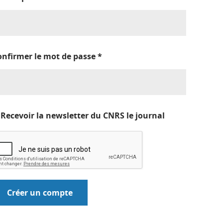
onfirmer le mot de passe
*
Recevoir la newsletter du CNRS le journal