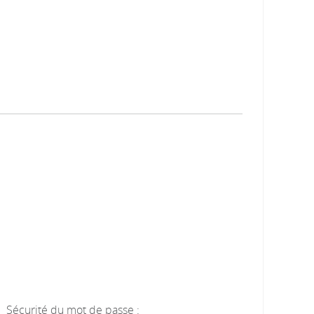
Sécurité du mot de passe :