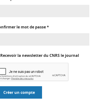
onfirmer le mot de passe
*
Recevoir la newsletter du CNRS le journal