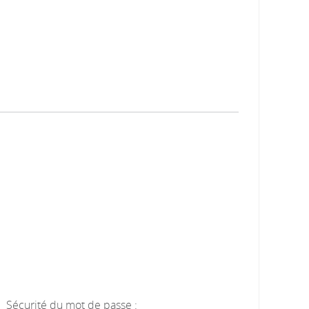
Sécurité du mot de passe :