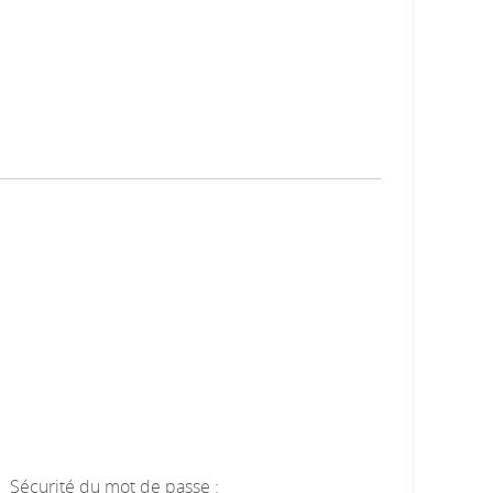
Sécurité du mot de passe :