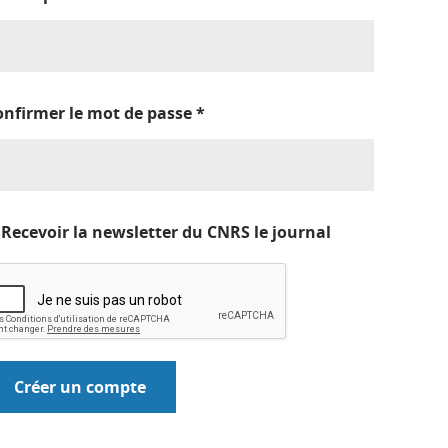
onfirmer le mot de passe
*
Recevoir la newsletter du CNRS le journal