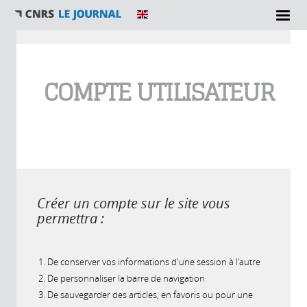
Vous êtes ici
COMPTE UTILISATEUR
Créer un compte sur le site vous
permettra :
De conserver vos informations d'une session à l'autre
De personnaliser la barre de navigation
De sauvegarder des articles, en favoris ou pour une