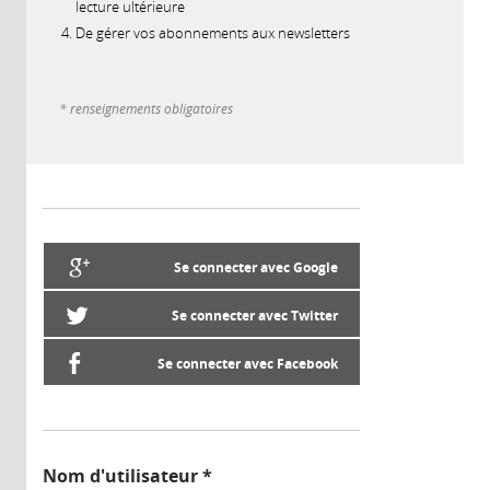
lecture ultérieure
De gérer vos abonnements aux newsletters
* renseignements obligatoires
Se connecter avec Google
Se connecter avec Twitter
Se connecter avec Facebook
Nom d'utilisateur
*