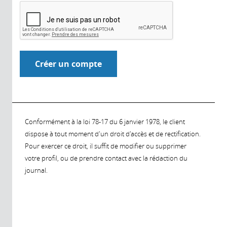
Conformément à la loi 78-17 du 6 janvier 1978, le client
dispose à tout moment d'un droit d'accès et de rectification.
Pour exercer ce droit, il suffit de modifier ou supprimer
votre profil, ou de prendre contact avec la rédaction du
journal.