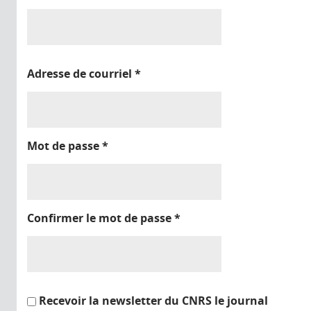
Adresse de courriel
*
Mot de passe
*
Confirmer le mot de passe
*
Recevoir la newsletter du CNRS le journal