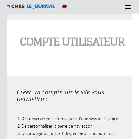
Vous êtes ici
COMPTE UTILISATEUR
Créer un compte sur le site vous
permettra :
De conserver vos informations d'une session à l'autre
De personnaliser la barre de navigation
De sauvegarder des articles, en favoris ou pour une