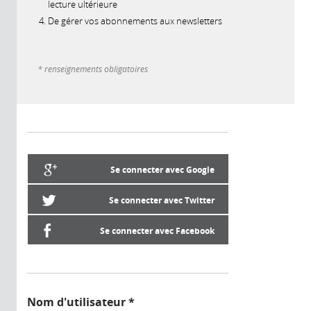
lecture ultérieure
De gérer vos abonnements aux newsletters
* renseignements obligatoires
Se connecter avec Google
Se connecter avec Twitter
Se connecter avec Facebook
Nom d'utilisateur
*