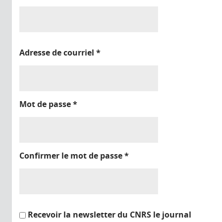
Adresse de courriel
*
Mot de passe
*
Confirmer le mot de passe
*
Recevoir la newsletter du CNRS le journal