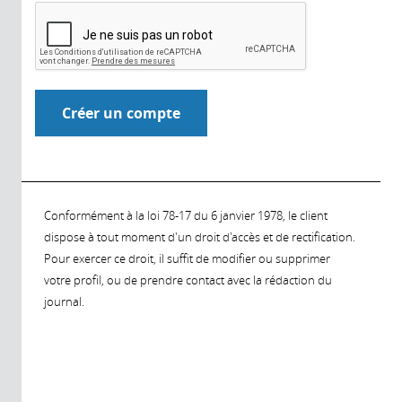
Conformément à la loi 78-17 du 6 janvier 1978, le client
dispose à tout moment d'un droit d'accès et de rectification.
Pour exercer ce droit, il suffit de modifier ou supprimer
votre profil, ou de prendre contact avec la rédaction du
journal.