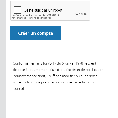
Conformément à la loi 78-17 du 6 janvier 1978, le client
dispose à tout moment d'un droit d'accès et de rectification.
Pour exercer ce droit, il suffit de modifier ou supprimer
votre profil, ou de prendre contact avec la rédaction du
journal.