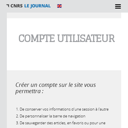
Vous êtes ici
COMPTE UTILISATEUR
Créer un compte sur le site vous
permettra :
De conserver vos informations d'une session à l'autre
De personnaliser la barre de navigation
De sauvegarder des articles, en favoris ou pour une