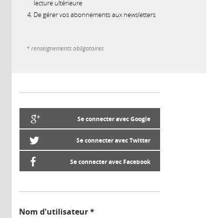
lecture ultérieure
De gérer vos abonnements aux newsletters
* renseignements obligatoires
Se connecter avec Google
Se connecter avec Twitter
Se connecter avec Facebook
Nom d'utilisateur
*