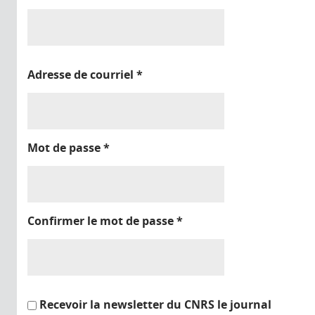
Adresse de courriel
*
Mot de passe
*
Confirmer le mot de passe
*
Recevoir la newsletter du CNRS le journal