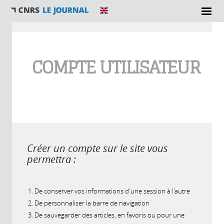
Vous êtes ici
COMPTE UTILISATEUR
Créer un compte sur le site vous
permettra :
De conserver vos informations d'une session à l'autre
De personnaliser la barre de navigation
De sauvegarder des articles, en favoris ou pour une