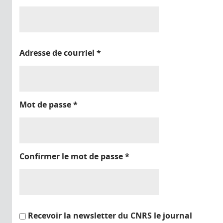
Adresse de courriel
*
Mot de passe
*
Confirmer le mot de passe
*
Recevoir la newsletter du CNRS le journal