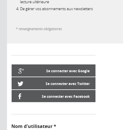
lecture ultérieure
De gérer vos abonnements aux newsletters
* renseignements obligatoires
Se connecter avec Google
Se connecter avec Twitter
Se connecter avec Facebook
Nom d'utilisateur
*