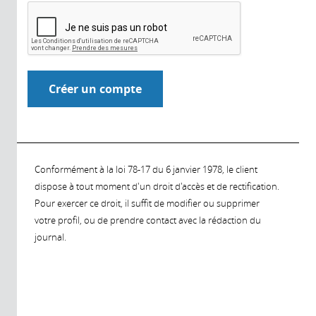
Conformément à la loi 78-17 du 6 janvier 1978, le client
dispose à tout moment d'un droit d'accès et de rectification.
Pour exercer ce droit, il suffit de modifier ou supprimer
votre profil, ou de prendre contact avec la rédaction du
journal.