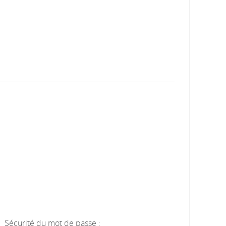
Sécurité du mot de passe :