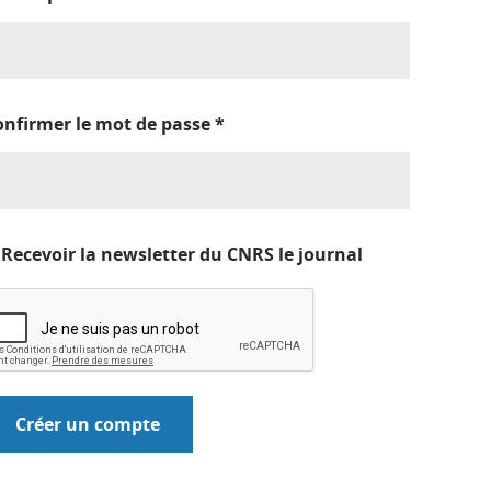
onfirmer le mot de passe
*
Recevoir la newsletter du CNRS le journal