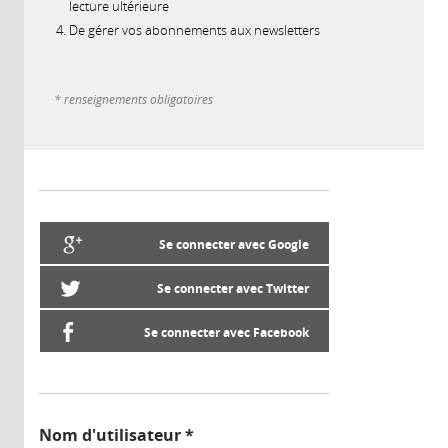
lecture ultérieure
De gérer vos abonnements aux newsletters
* renseignements obligatoires
Se connecter avec Google
Se connecter avec Twitter
Se connecter avec Facebook
Nom d'utilisateur
*