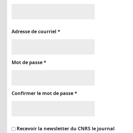
Adresse de courriel
*
Mot de passe
*
Confirmer le mot de passe
*
Recevoir la newsletter du CNRS le journal