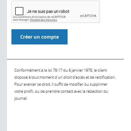
Conformément à la loi 78-17 du 6 janvier 1978, le client
dispose à tout moment d'un droit d'accès et de rectification.
Pour exercer ce droit, il suffit de modifier ou supprimer
votre profil, ou de prendre contact avec la rédaction du
journal.