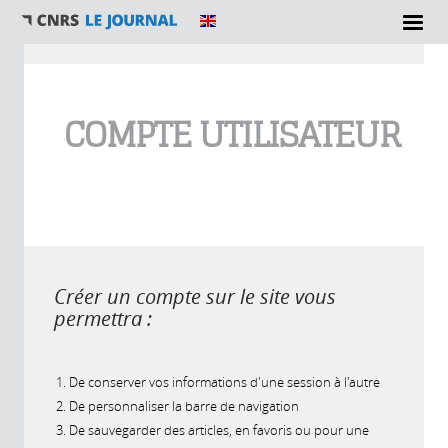
Vous êtes ici
COMPTE UTILISATEUR
Créer un compte sur le site vous
permettra :
De conserver vos informations d'une session à l'autre
De personnaliser la barre de navigation
De sauvegarder des articles, en favoris ou pour une