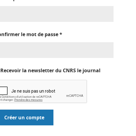
onfirmer le mot de passe
*
Recevoir la newsletter du CNRS le journal