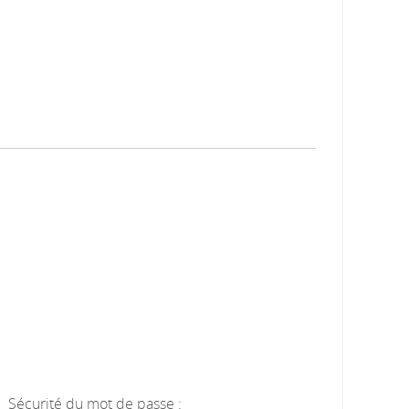
Sécurité du mot de passe :