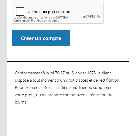
Conformément à la loi 78-17 du 6 janvier 1978, le client
dispose à tout moment d'un droit d'accès et de rectification.
Pour exercer ce droit, il suffit de modifier ou supprimer
votre profil, ou de prendre contact avec la rédaction du
journal.