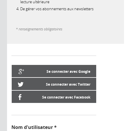
lecture ultérieure
De gérer vos abonnements aux newsletters
* renseignements obligatoires
Se connecter avec Google
Se connecter avec Twitter
Se connecter avec Facebook
Nom d'utilisateur
*