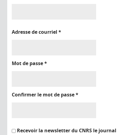
Adresse de courriel
*
Mot de passe
*
Confirmer le mot de passe
*
Recevoir la newsletter du CNRS le journal