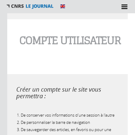
Vous êtes ici
COMPTE UTILISATEUR
Créer un compte sur le site vous
permettra :
De conserver vos informations d'une session à l'autre
De personnaliser la barre de navigation
De sauvegarder des articles, en favoris ou pour une